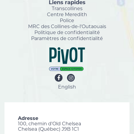
Liens rapides
Transcollines
Centre Meredith
Police
MRC des Collines-de-l'Outaouais
Politique de confidentialité
Paramètres de confidentialité
English
Adresse
100, chemin d'Old Chelsea
Chelsea (Québec) J9B 1C1