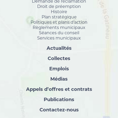
Demande de réclamation
Droit de préemption
Histoire
Plan stratégique
Politiques et plans d'action
Règlements municipaux
Séances du conseil
Services municipaux
Actualités
Collectes
Emplois
Médias
Appels d’offres et contrats
Publications
Contactez-nous