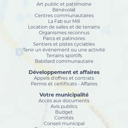
Art public et patrimoine
Bénévolat
Centres communautaires
La Fab sur Mill
Location de salles et de terrains
Organismes reconnus
Parcs et patinoires
Sentiers et pistes cyclables
Tenir un événement ou une activité
Terrains sportifs
Babillard communautaire
Développement et affaires
Appels d'offres et contrats
Permis et certificats - Affaires
Votre municipalité
Accès aux documents
Avis publics
Budget
Comités
Conseil municipal