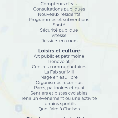
Compteurs d'eau
Consultations publiques
Nouveaux résidents
Programmes et subventions
Santé
Sécurité publique
Vitesse
Dossiers en cours
Loisirs et culture
Art public et patrimoine
Bénévolat
Centres communautaires
La Fab sur Mill
Nage en eau libre
Organismes reconnus
Parcs, patinoires et quai
Sentiers et pistes cyclables
Tenir un événement ou une activité
Terrains sportifs
Quoi faire à Chelsea