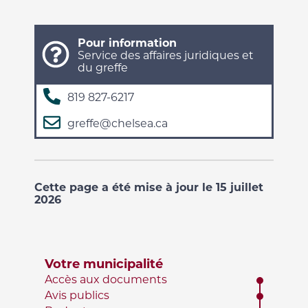
Pour information
Service des affaires juridiques et
du greffe
819 827-6217
greffe@chelsea.ca
Cette page a été mise à jour le 15 juillet
2026
Votre municipalité
Accès aux documents
Avis publics