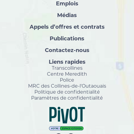
Emplois
Médias
Appels d’offres et contrats
Publications
Contactez-nous
Liens rapides
Transcollines
Centre Meredith
Police
MRC des Collines-de-l'Outaouais
Politique de confidentialité
Paramètres de confidentialité