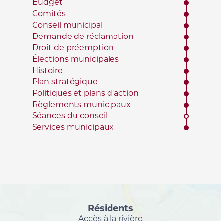
Budget
Comités
Conseil municipal
Demande de réclamation
Droit de préemption
Élections municipales
Histoire
Plan stratégique
Politiques et plans d'action
Règlements municipaux
Séances du conseil
Services municipaux
Résidents
Accès à la rivière