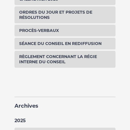
ORDRES DU JOUR ET PROJETS DE
RÉSOLUTIONS
PROCÈS-VERBAUX
SÉANCE DU CONSEIL EN REDIFFUSION
RÈGLEMENT CONCERNANT LA RÉGIE
INTERNE DU CONSEIL
Archives
2025