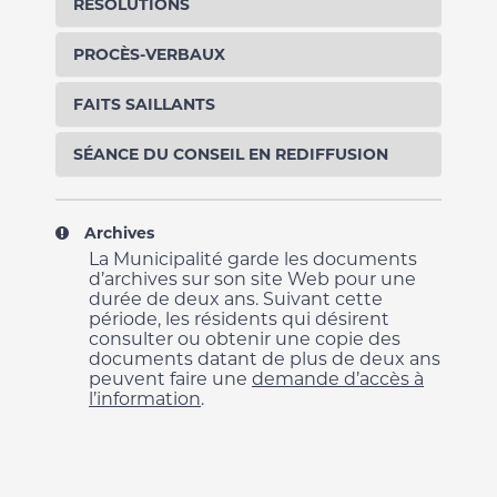
RÉSOLUTIONS
PROCÈS-VERBAUX
FAITS SAILLANTS
SÉANCE DU CONSEIL EN REDIFFUSION
Archives
La Municipalité garde les documents
d’archives sur son site Web pour une
durée de deux ans. Suivant cette
période, les résidents qui désirent
consulter ou obtenir une copie des
documents datant de plus de deux ans
peuvent faire une
demande d’accès à
l’information
.