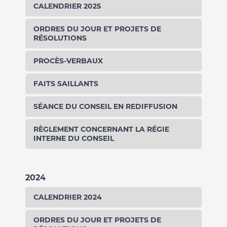
CALENDRIER 2025
ORDRES DU JOUR ET PROJETS DE
RÉSOLUTIONS
PROCÈS-VERBAUX
FAITS SAILLANTS
SÉANCE DU CONSEIL EN REDIFFUSION
RÈGLEMENT CONCERNANT LA RÉGIE
INTERNE DU CONSEIL
2024
CALENDRIER 2024
ORDRES DU JOUR ET PROJETS DE