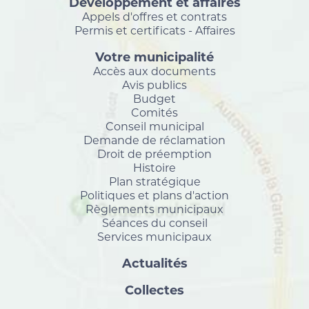
Développement et affaires
Appels d'offres et contrats
Permis et certificats - Affaires
Votre municipalité
Accès aux documents
Avis publics
Budget
Comités
Conseil municipal
Demande de réclamation
Droit de préemption
Histoire
Plan stratégique
Politiques et plans d'action
Règlements municipaux
Séances du conseil
Services municipaux
Actualités
Collectes