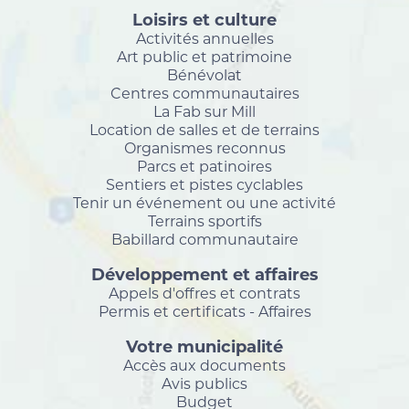
Loisirs et culture
Activités annuelles
Art public et patrimoine
Bénévolat
Centres communautaires
La Fab sur Mill
Location de salles et de terrains
Organismes reconnus
Parcs et patinoires
Sentiers et pistes cyclables
Tenir un événement ou une activité
Terrains sportifs
Babillard communautaire
Développement et affaires
Appels d'offres et contrats
Permis et certificats - Affaires
Votre municipalité
Accès aux documents
Avis publics
Budget