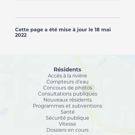
Cette page a été mise à jour le 18 mai
2022
Résidents
Accès à la rivière
Compteurs d'eau
Concours de photos
Consultations publiques
Nouveaux résidents
Programmes et subventions
Santé
Sécurité publique
Vitesse
Dossiers en cours