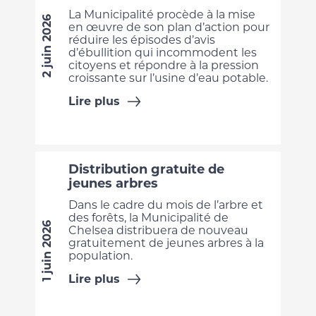
La Municipalité procède à la mise
2 juin 2026
en œuvre de son plan d’action pour
réduire les épisodes d’avis
d’ébullition qui incommodent les
citoyens et répondre à la pression
croissante sur l’usine d’eau potable.
Lire plus
Distribution gratuite de
jeunes arbres
Dans le cadre du mois de l’arbre et
des forêts, la Municipalité de
1 juin 2026
Chelsea distribuera de nouveau
gratuitement de jeunes arbres à la
population.
Lire plus