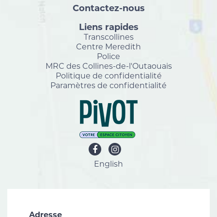
Contactez-nous
Liens rapides
Transcollines
Centre Meredith
Police
MRC des Collines-de-l'Outaouais
Politique de confidentialité
Paramètres de confidentialité
English
Adresse