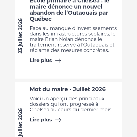
École primaire à Chelsea : le
maire dénonce un nouvel
abandon de l’Outaouais par
Québec
23 juillet 2026
Face au manque d'investissements
dans les infrastructures scolaires, le
maire Brian Nolan dénonce le
traitement réservé à l'Outaouais et
réclame des mesures concrètes.
Lire plus
Mot du maire - Juillet 2026
Voici un aperçu des principaux
dossiers qui ont progressé à
Chelsea au cours du dernier mois.
7 juillet 2026
Lire plus