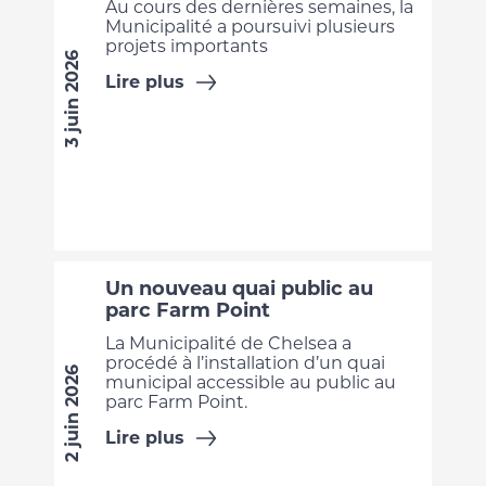
Au cours des dernières semaines, la
Municipalité a poursuivi plusieurs
projets importants
3 juin 2026
Lire plus
Un nouveau quai public au
parc Farm Point
La Municipalité de Chelsea a
procédé à l’installation d’un quai
2 juin 2026
municipal accessible au public au
parc Farm Point.
Lire plus