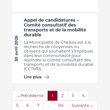
Appel de candidatures –
Comité consultatif des
transports et de la mobilité
durable
30 avril 2026
La Municipalité de Chelsea est à la
recherche de citoyennes ou
citoyens qui souhaitent s’impliquer
dans leur communauté pour
rejoindre le comité consultatif des
transports et de la mobilité durable
(CCTMD).
Lire plus
←Précédente
1
2
3
4
5
6
7
…
114
Suivante→