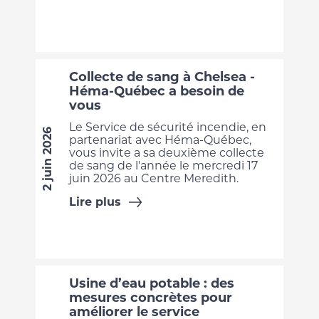
Collecte de sang à Chelsea -
Héma-Québec a besoin de
vous
Le Service de sécurité incendie, en
2 juin 2026
partenariat avec Héma-Québec,
vous invite a sa deuxième collecte
de sang de l'année le mercredi 17
juin 2026 au Centre Meredith.
Lire plus
Usine d’eau potable : des
mesures concrètes pour
améliorer le service