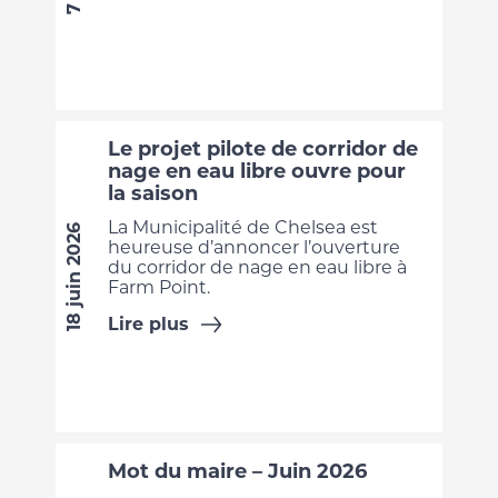
Le projet pilote de corridor de
nage en eau libre ouvre pour
la saison
La Municipalité de Chelsea est
18 juin 2026
heureuse d’annoncer l’ouverture
du corridor de nage en eau libre à
Farm Point.
Lire plus
Mot du maire – Juin 2026