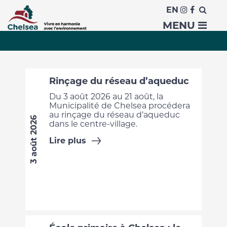
EN
Actualités
MENU
Rinçage du réseau d’aqueduc
Du 3 août 2026 au 21 août, la
Municipalité de Chelsea procédera
au rinçage du réseau d’aqueduc
3 août 2026
dans le centre-village.
Lire plus