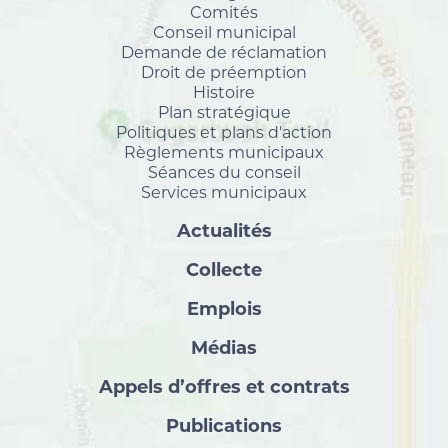
Comités
Conseil municipal
Demande de réclamation
Droit de préemption
Histoire
Plan stratégique
Politiques et plans d'action
Règlements municipaux
Séances du conseil
Services municipaux
Actualités
Collecte
Emplois
Médias
Appels d’offres et contrats
Publications