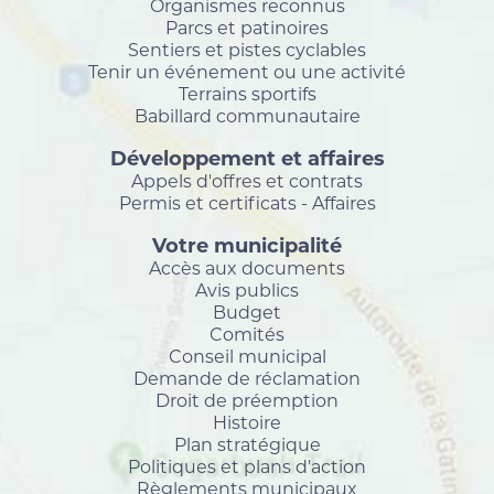
Organismes reconnus
Parcs et patinoires
Sentiers et pistes cyclables
Tenir un événement ou une activité
Terrains sportifs
Babillard communautaire
Développement et affaires
Appels d'offres et contrats
Permis et certificats - Affaires
Votre municipalité
Accès aux documents
Avis publics
Budget
Comités
Conseil municipal
Demande de réclamation
Droit de préemption
Histoire
Plan stratégique
Politiques et plans d'action
Règlements municipaux