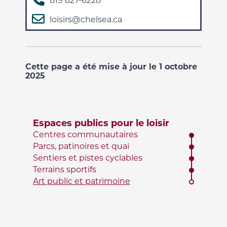
819 827-6228
loisirs@chelsea.ca
Cette page a été mise à jour le 1 octobre
2025
Espaces publics pour le loisir
Centres communautaires
Parcs, patinoires et quai
Sentiers et pistes cyclables
Terrains sportifs
Art public et patrimoine