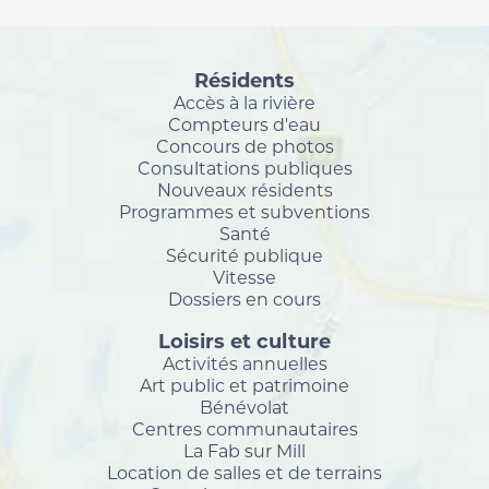
Résidents
Accès à la rivière
Compteurs d'eau
Concours de photos
Consultations publiques
Nouveaux résidents
Programmes et subventions
Santé
Sécurité publique
Vitesse
Dossiers en cours
Loisirs et culture
Activités annuelles
Art public et patrimoine
Bénévolat
Centres communautaires
La Fab sur Mill
Location de salles et de terrains