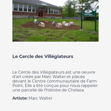
Le Cercle des Villégiateurs
Le Cercle des Villégiateurs est une oeuvre
d'art créée par Marc Walter et placée
devant le Centre communautaire de Farm
Point. Elle a été conçue pour nous rappeler
une parcelle de l'histoire de Chelsea.
Artiste:
Marc Walter