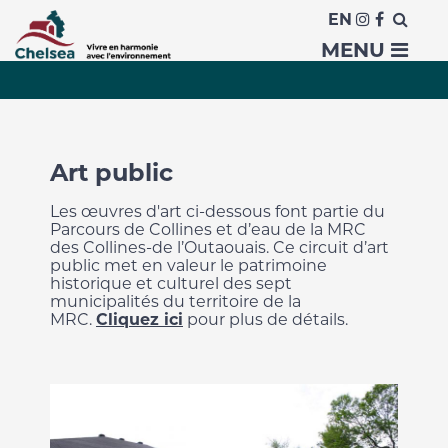
EN
Art public et patrimoine
MENU
Art public
Les œuvres d'art ci-dessous font partie du
Parcours de Collines et d’eau de la MRC
des Collines-de l’Outaouais. Ce circuit d’art
public met en valeur le patrimoine
historique et culturel des sept
municipalités du territoire de la
MRC.
Cliquez ici
pour plus de détails.