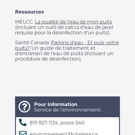
Ressources
MELCC.
La qualité de l’eau de mon puits
(incluant un outil de calcul d’eau de javel
requise pour la désinfection d'un puits).
Santé Canada.
Parlons d'eau - Et puis, votre
puits?
Un guide de traitement et
d'entretien de l'eau de puits (incluant un
procédure de désinfection).
Pour information
Service de l'environnement
819 827-1124, poste 240
environnement@chelsea.ca