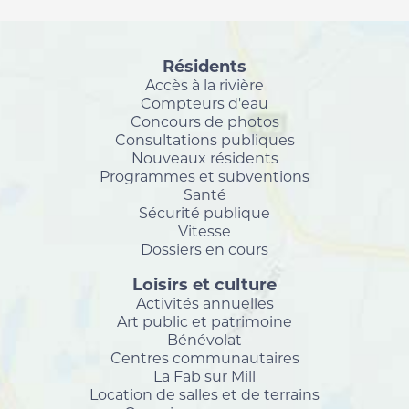
Résidents
Accès à la rivière
Compteurs d'eau
Concours de photos
Consultations publiques
Nouveaux résidents
Programmes et subventions
Santé
Sécurité publique
Vitesse
Dossiers en cours
Loisirs et culture
Activités annuelles
Art public et patrimoine
Bénévolat
Centres communautaires
La Fab sur Mill
Location de salles et de terrains