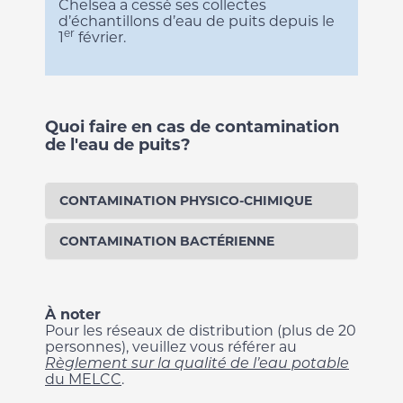
Chelsea a cessé ses collectes
d’échantillons d’eau de puits depuis le
er
1
février.
Quoi faire en cas de contamination
de l'eau de puits?
CONTAMINATION PHYSICO-CHIMIQUE
CONTAMINATION BACTÉRIENNE
À noter
Pour les réseaux de distribution (plus de 20
personnes), veuillez vous référer au
Règlement sur la qualité de l’eau potable
du MELCC
.