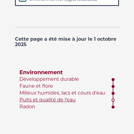
Cette page a été mise à jour le 1 octobre
2025
Environnement
Développement durable
Faune et flore
Milieux humides, lacs et cours d'eau
Puits et qualité de l'eau
Radon