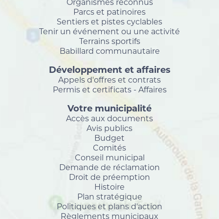
Organismes reconnus
Parcs et patinoires
Sentiers et pistes cyclables
Tenir un événement ou une activité
Terrains sportifs
Babillard communautaire
Développement et affaires
Appels d'offres et contrats
Permis et certificats - Affaires
Votre municipalité
Accès aux documents
Avis publics
Budget
Comités
Conseil municipal
Demande de réclamation
Droit de préemption
Histoire
Plan stratégique
Politiques et plans d'action
Règlements municipaux