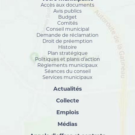
Accès aux documents
Avis publics
Budget
Comités
Conseil municipal
Demande de réclamation
Droit de préemption
Histoire
Plan stratégique
Politiques et plans d'action
Règlements municipaux
Séances du conseil
Services municipaux
Actualités
Collecte
Emplois
Médias