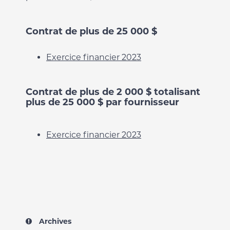
Contrat de plus de 25 000 $
Exercice financier 2023
Contrat de plus de 2 000 $ totalisant
plus de 25 000 $ par fournisseur
Exercice financier 2023
Archives