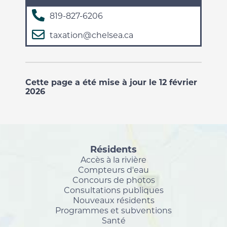
819-827-6206
taxation@chelsea.ca
Cette page a été mise à jour le 12 février
2026
Résidents
Accès à la rivière
Compteurs d'eau
Concours de photos
Consultations publiques
Nouveaux résidents
Programmes et subventions
Santé