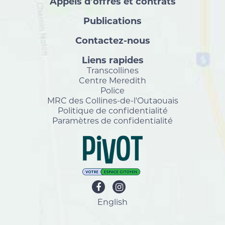
Appels d’offres et contrats
Publications
Contactez-nous
Liens rapides
Transcollines
Centre Meredith
Police
MRC des Collines-de-l'Outaouais
Politique de confidentialité
Paramètres de confidentialité
English