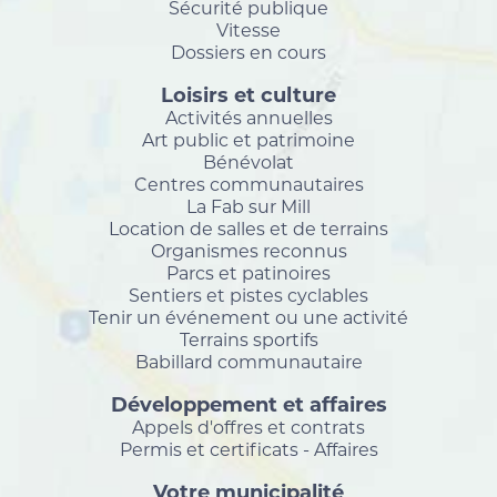
Sécurité publique
Vitesse
Dossiers en cours
Loisirs et culture
Activités annuelles
Art public et patrimoine
Bénévolat
Centres communautaires
La Fab sur Mill
Location de salles et de terrains
Organismes reconnus
Parcs et patinoires
Sentiers et pistes cyclables
Tenir un événement ou une activité
Terrains sportifs
Babillard communautaire
Développement et affaires
Appels d'offres et contrats
Permis et certificats - Affaires
Votre municipalité