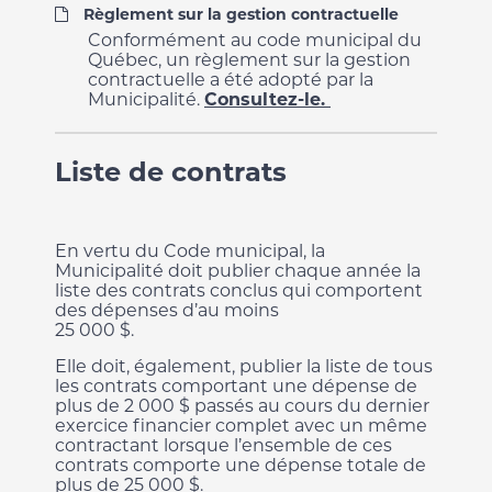
Règlement sur la gestion contractuelle
Conformément au code municipal du
Québec, un règlement sur la gestion
contractuelle a été adopté par la
Municipalité.
Consultez-le.
Liste de contrats
En vertu du Code municipal, la
Municipalité doit publier chaque année la
liste des contrats conclus qui comportent
des dépenses d’au moins
25 000 $.
Elle doit, également, publier la liste de tous
les contrats comportant une dépense de
plus de 2 000 $ passés au cours du dernier
exercice financier complet
avec un même
contractant lorsque l’ensemble de ces
contrats comporte une dépense totale de
plus de 25 000 $.