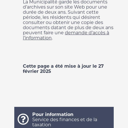
La Municipalité garde les documents
d’archives sur son site Web pour une
durée de deux ans. Suivant cette
période, les résidents qui désirent
consulter ou obtenir une copie des
documents datant de plus de deux ans
peuvent faire une
demande d’accès à
l’information
.
Cette page a été mise à jour le 27
février 2025
Pour information
Service des finances et de la
taxation