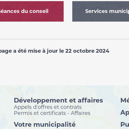
Séances du conseil
Services munic
page a été mise à jour le 22 octobre 2024
Développement et affaires
Mé
Appels d'offres et contrats
Ap
Permis et certificats - Affaires
Votre municipalité
Pu