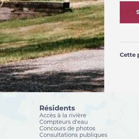
Cette 
Résidents
Accès à la rivière
Compteurs d'eau
Concours de photos
Consultations publiques