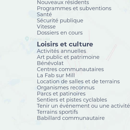
Nouveaux résidents
Programmes et subventions
Santé
Sécurité publique
Vitesse
Dossiers en cours
Loisirs et culture
Activités annuelles
Art public et patrimoine
Bénévolat
Centres communautaires
La Fab sur Mill
Location de salles et de terrains
Organismes reconnus
Parcs et patinoires
Sentiers et pistes cyclables
Tenir un événement ou une activité
Terrains sportifs
Babillard communautaire