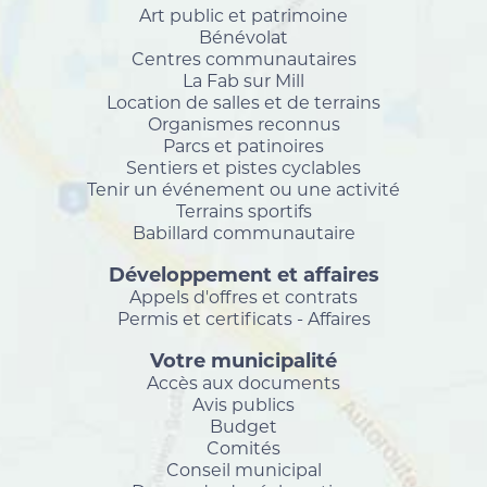
Art public et patrimoine
Bénévolat
Centres communautaires
La Fab sur Mill
Location de salles et de terrains
Organismes reconnus
Parcs et patinoires
Sentiers et pistes cyclables
Tenir un événement ou une activité
Terrains sportifs
Babillard communautaire
Développement et affaires
Appels d'offres et contrats
Permis et certificats - Affaires
Votre municipalité
Accès aux documents
Avis publics
Budget
Comités
Conseil municipal