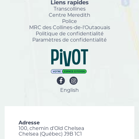
Liens rapides
Transcollines
Centre Meredith
Police
MRC des Collines-de-l'Outaouais
Politique de confidentialité
Paramètres de confidentialité
English
Adresse
100, chemin d'Old Chelsea
Chelsea (Québec) J9B 1C1