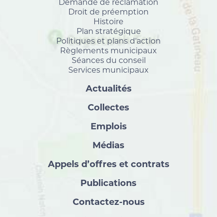
Demande de réclamation
Droit de préemption
Histoire
Plan stratégique
Politiques et plans d'action
Règlements municipaux
Séances du conseil
Services municipaux
Actualités
Collectes
Emplois
Médias
Appels d’offres et contrats
Publications
Contactez-nous