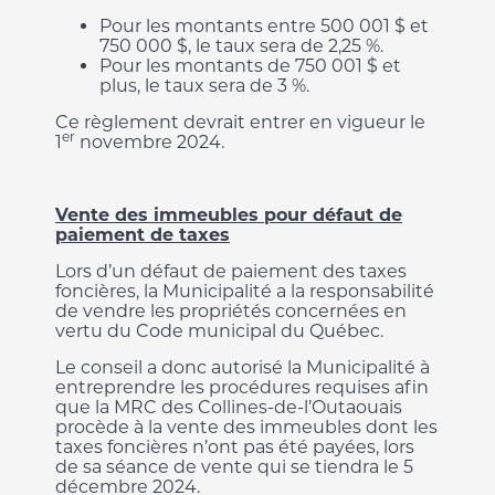
Pour les montants entre 500 001 $ et
750 000 $, le taux sera de 2,25 %.
Pour les montants de 750 001 $ et
plus, le taux sera de 3 %.
Ce règlement devrait entrer en vigueur le
er
1
novembre 2024.
Vente des immeubles pour défaut de
paiement de taxes
Lors d’un défaut de paiement des taxes
foncières, la Municipalité a la responsabilité
de vendre les propriétés concernées en
vertu du Code municipal du Québec.
Le conseil a donc autorisé la Municipalité à
entreprendre les procédures requises afin
que la MRC des Collines-de-l’Outaouais
procède à la vente des immeubles dont les
taxes foncières n’ont pas été payées, lors
de sa séance de vente qui se tiendra le 5
décembre 2024.