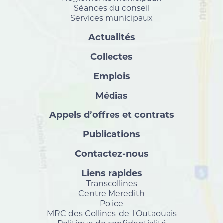
Séances du conseil
Services municipaux
Actualités
Collectes
Emplois
Médias
Appels d’offres et contrats
Publications
Contactez-nous
Liens rapides
Transcollines
Centre Meredith
Police
MRC des Collines-de-l'Outaouais