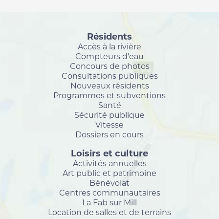
Résidents
Accès à la rivière
Compteurs d'eau
Concours de photos
Consultations publiques
Nouveaux résidents
Programmes et subventions
Santé
Sécurité publique
Vitesse
Dossiers en cours
Loisirs et culture
Activités annuelles
Art public et patrimoine
Bénévolat
Centres communautaires
La Fab sur Mill
Location de salles et de terrains