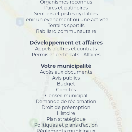
Organismes reconnus
Parcs et patinoires
Sentiers et pistes cyclables
Tenir un événement ou une activité
Terrains sportifs
Babillard communautaire
Développement et affaires
Appels d'offres et contrats
Permis et certificats - Affaires
Votre municipalité
Accès aux documents
Avis publics
Budget
Comités
Conseil municipal
Demande de réclamation
Droit de préemption
Histoire
Plan stratégique
Politiques et plans d'action
Règlements municipaux