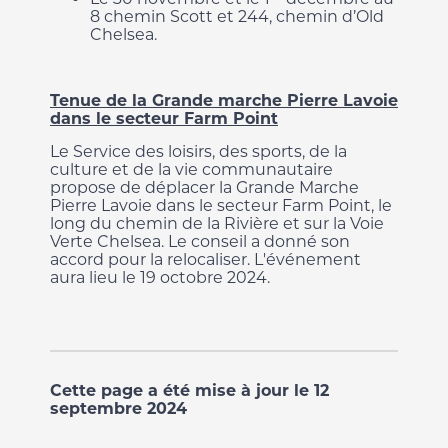
8 chemin Scott et 244, chemin d’Old
Chelsea.
Tenue de la Grande marche Pierre Lavoie
dans le secteur Farm Point
Le Service des loisirs, des sports, de la
culture et de la vie communautaire
propose de déplacer la Grande Marche
Pierre Lavoie dans le secteur Farm Point, le
long du chemin de la Rivière et sur la Voie
Verte Chelsea. Le conseil a donné son
accord pour la relocaliser. L'événement
aura lieu le 19 octobre 2024.
Cette page a été mise à jour le 12
septembre 2024