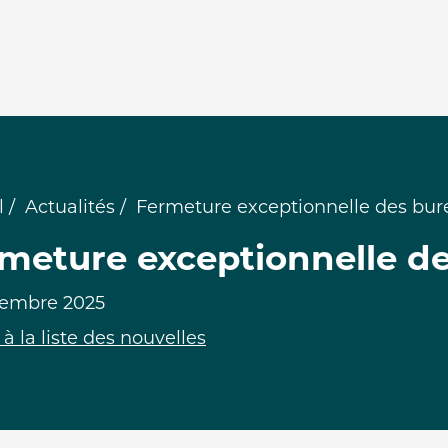
l
Actualités
Fermeture exceptionnelle des bu
meture exceptionnelle d
vembre 2025
à la liste des nouvelles