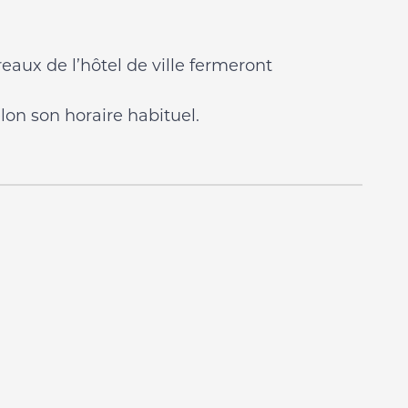
eaux de l’hôtel de ville fermeront
lon son horaire habituel.