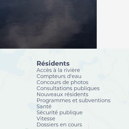
Résidents
Accès à la rivière
Compteurs d'eau
Concours de photos
Consultations publiques
Nouveaux résidents
Programmes et subventions
Santé
Sécurité publique
Vitesse
Dossiers en cours