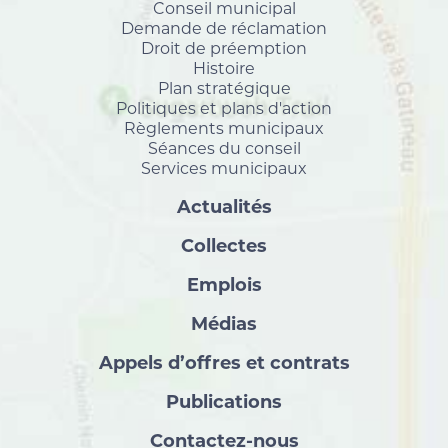
Conseil municipal
Demande de réclamation
Droit de préemption
Histoire
Plan stratégique
Politiques et plans d'action
Règlements municipaux
Séances du conseil
Services municipaux
Actualités
Collectes
Emplois
Médias
Appels d’offres et contrats
Publications
Contactez-nous