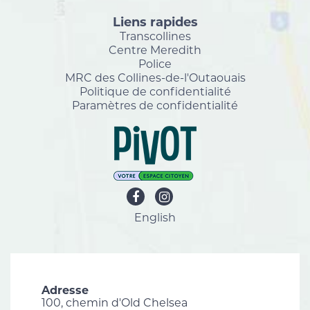
Liens rapides
Transcollines
Centre Meredith
Police
MRC des Collines-de-l'Outaouais
Politique de confidentialité
Paramètres de confidentialité
English
Adresse
100, chemin d'Old Chelsea