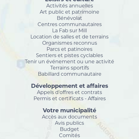
Activités annuelles
Art public et patrimoine
Bénévolat
Centres communautaires
La Fab sur Mill
Location de salles et de terrains
Organismes reconnus
Parcs et patinoires
Sentiers et pistes cyclables
Tenir un événement ou une activité
Terrains sportifs
Babillard communautaire
Développement et affaires
Appels d'offres et contrats
Permis et certificats - Affaires
Votre municipalité
Accès aux documents
Avis publics
Budget
Comités