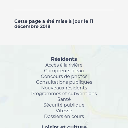
Cette page a été mise à jour le 11
décembre 2018
Résidents
Accès à la rivière
Compteurs d'eau
Concours de photos
Consultations publiques
Nouveaux résidents
Programmes et subventions
Santé
Sécurité publique
Vitesse
Dossiers en cours
Loisirs et culture