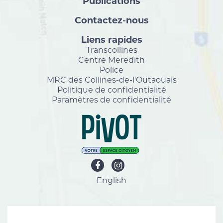
Publications
Contactez-nous
Liens rapides
Transcollines
Centre Meredith
Police
MRC des Collines-de-l'Outaouais
Politique de confidentialité
Paramètres de confidentialité
English