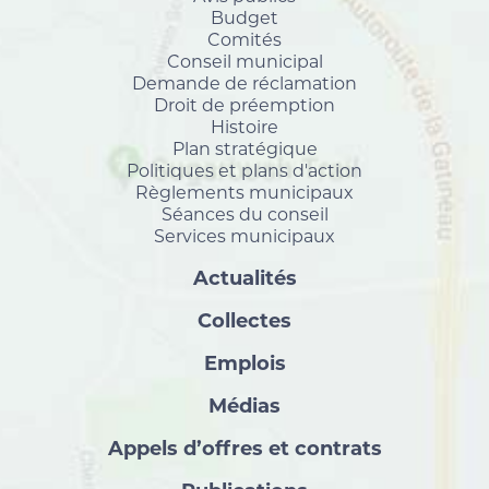
Budget
Comités
Conseil municipal
Demande de réclamation
Droit de préemption
Histoire
Plan stratégique
Politiques et plans d'action
Règlements municipaux
Séances du conseil
Services municipaux
Actualités
Collectes
Emplois
Médias
Appels d’offres et contrats