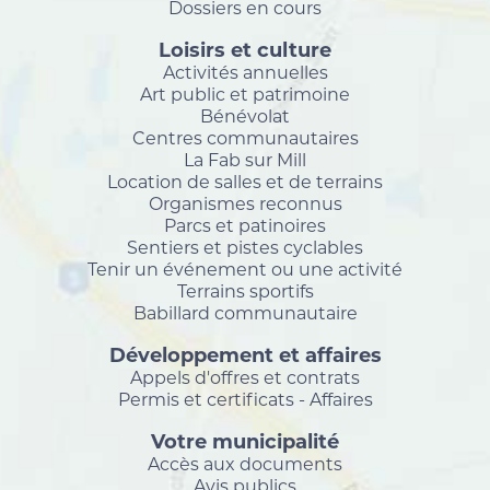
Dossiers en cours
Loisirs et culture
Activités annuelles
Art public et patrimoine
Bénévolat
Centres communautaires
La Fab sur Mill
Location de salles et de terrains
Organismes reconnus
Parcs et patinoires
Sentiers et pistes cyclables
Tenir un événement ou une activité
Terrains sportifs
Babillard communautaire
Développement et affaires
Appels d'offres et contrats
Permis et certificats - Affaires
Votre municipalité
Accès aux documents
Avis publics