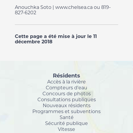
Anouchka Soto | www.chelsea.ca ou 819-
827-6202
Cette page a été mise à jour le 11
décembre 2018
Résidents
Accès à la rivière
Compteurs d'eau
Concours de photos
Consultations publiques
Nouveaux résidents
Programmes et subventions
Santé
Sécurité publique
Vitesse