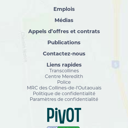
Emplois
Médias
Appels d’offres et contrats
Publications
Contactez-nous
Liens rapides
Transcollines
Centre Meredith
Police
MRC des Collines-de-l'Outaouais
Politique de confidentialité
Paramètres de confidentialité