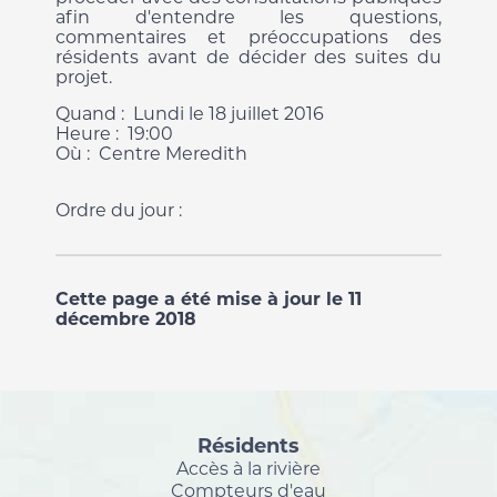
afin d'entendre les questions,
commentaires et préoccupations des
résidents avant de décider des suites du
projet.
Quand : Lundi le 18 juillet 2016
Heure : 19:00
Où : Centre Meredith
Ordre du jour :
Cette page a été mise à jour le 11
décembre 2018
Résidents
Accès à la rivière
Compteurs d'eau