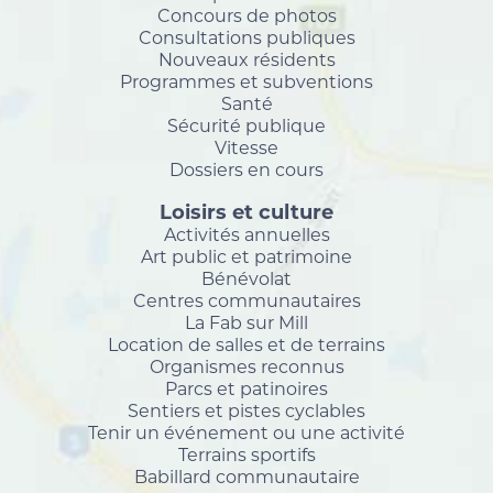
Concours de photos
Consultations publiques
Nouveaux résidents
Programmes et subventions
Santé
Sécurité publique
Vitesse
Dossiers en cours
Loisirs et culture
Activités annuelles
Art public et patrimoine
Bénévolat
Centres communautaires
La Fab sur Mill
Location de salles et de terrains
Organismes reconnus
Parcs et patinoires
Sentiers et pistes cyclables
Tenir un événement ou une activité
Terrains sportifs
Babillard communautaire