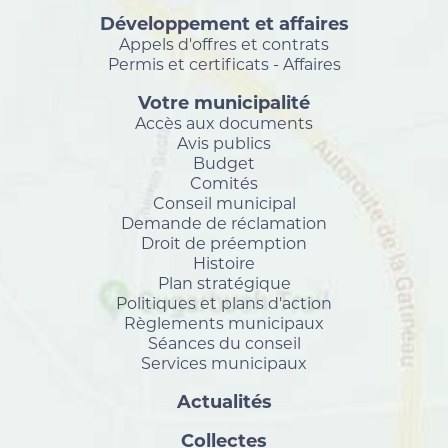
Développement et affaires
Appels d'offres et contrats
Permis et certificats - Affaires
Votre municipalité
Accès aux documents
Avis publics
Budget
Comités
Conseil municipal
Demande de réclamation
Droit de préemption
Histoire
Plan stratégique
Politiques et plans d'action
Règlements municipaux
Séances du conseil
Services municipaux
Actualités
Collectes