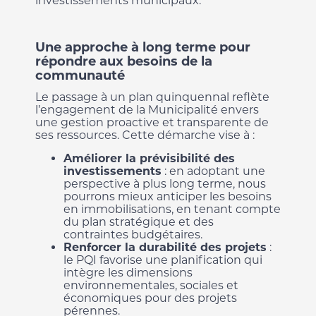
investissements municipaux.
Une approche à long terme pour
répondre aux besoins de la
communauté
Le passage à un plan quinquennal reflète
l’engagement de la Municipalité envers
une gestion proactive et transparente de
ses ressources. Cette démarche vise à :
Améliorer la prévisibilité des
investissements
: en adoptant une
perspective à plus long terme, nous
pourrons mieux anticiper les besoins
en immobilisations, en tenant compte
du plan stratégique et des
contraintes budgétaires.
Renforcer la durabilité des projets
:
le PQI favorise une planification qui
intègre les dimensions
environnementales, sociales et
économiques pour des projets
pérennes.