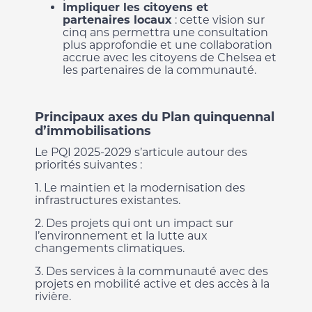
Impliquer les citoyens et
partenaires locaux
: cette vision sur
cinq ans permettra une consultation
plus approfondie et une collaboration
accrue avec les citoyens de Chelsea et
les partenaires de la communauté.
Principaux axes du Plan quinquennal
d’immobilisations
Le PQI 2025-2029 s’articule autour des
priorités suivantes :
1. Le maintien et la modernisation des
infrastructures existantes.
2. Des projets qui ont un impact sur
l’environnement et la lutte aux
changements climatiques.
3. Des services à la communauté avec des
projets en mobilité active et des accès à la
rivière.