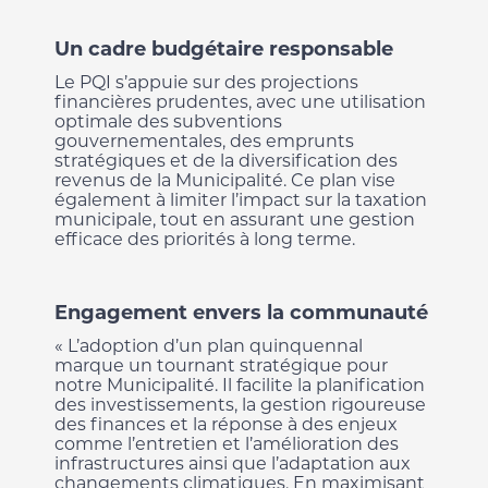
Un cadre budgétaire responsable
Le PQI s’appuie sur des projections
financières prudentes, avec une utilisation
optimale des subventions
gouvernementales, des emprunts
stratégiques et de la diversification des
revenus de la Municipalité. Ce plan vise
également à limiter l’impact sur la taxation
municipale, tout en assurant une gestion
efficace des priorités à long terme.
Engagement envers la communauté
« L’adoption d’un plan quinquennal
marque un tournant stratégique pour
notre Municipalité. Il facilite la planification
des investissements, la gestion rigoureuse
des finances et la réponse à des enjeux
comme l’entretien et l’amélioration des
infrastructures ainsi que l’adaptation aux
changements climatiques. En maximisant