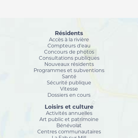
Résidents
Accès à la rivière
Compteurs d'eau
Concours de photos
Consultations publiques
Nouveaux résidents
Programmes et subventions
Santé
Sécurité publique
Vitesse
Dossiers en cours
Loisirs et culture
Activités annuelles
Art public et patrimoine
Bénévolat
Centres communautaires
La Fab sur Mill