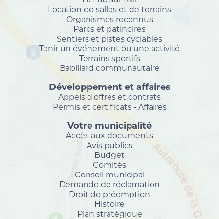
Location de salles et de terrains
Organismes reconnus
Parcs et patinoires
Sentiers et pistes cyclables
Tenir un événement ou une activité
Terrains sportifs
Babillard communautaire
Développement et affaires
Appels d'offres et contrats
Permis et certificats - Affaires
Votre municipalité
Accès aux documents
Avis publics
Budget
Comités
Conseil municipal
Demande de réclamation
Droit de préemption
Histoire
Plan stratégique