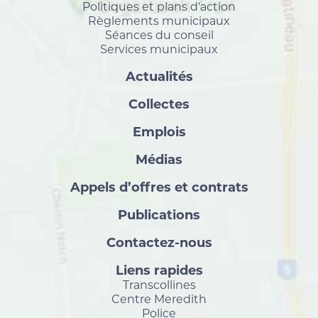
Politiques et plans d'action
Règlements municipaux
Séances du conseil
Services municipaux
Actualités
Collectes
Emplois
Médias
Appels d’offres et contrats
Publications
Contactez-nous
Liens rapides
Transcollines
Centre Meredith
Police