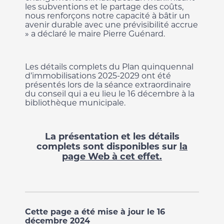
les subventions et le partage des coûts,
nous renforçons notre capacité à bâtir un
avenir durable avec une prévisibilité accrue
» a déclaré le maire Pierre Guénard.
Les détails complets du Plan quinquennal
d’immobilisations 2025-2029 ont été
présentés lors de la séance extraordinaire
du conseil qui a eu lieu le 16 décembre à la
bibliothèque municipale.
La présentation et les détails
complets sont disponibles sur
la
page Web à cet effet.
Cette page a été mise à jour le 16
décembre 2024