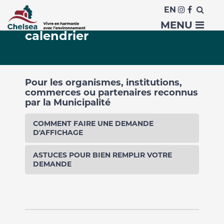
EN
Formulaire d'ajout au
MENU
calendrier
Pour les organismes, institutions,
commerces ou partenaires reconnus
par la Municipalité
COMMENT FAIRE UNE DEMANDE
D'AFFICHAGE
ASTUCES POUR BIEN REMPLIR VOTRE
DEMANDE