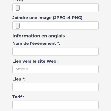
Joindre une image (JPEG et PNG)
Information en anglais
Nom de l'événement *:
Lien vers le site Web :
Lieu *:
Tarif :