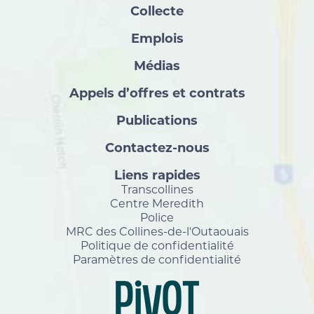
Collecte
Emplois
Médias
Appels d’offres et contrats
Publications
Contactez-nous
Liens rapides
Transcollines
Centre Meredith
Police
MRC des Collines-de-l'Outaouais
Politique de confidentialité
Paramètres de confidentialité