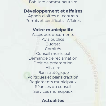
Babillard communautaire
Développement et affaires
Appels d'offres et contrats
Permis et certificats - Affaires
Votre municipalité
Accès aux documents
Avis publics
Budget
Comités
Conseil municipal
Demande de réclamation
Droit de préemption
Histoire
Plan stratégique
Politiques et plans d'action
Règlements municipaux
Séances du conseil
Services municipaux
Actualités