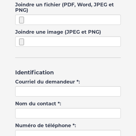
Joindre un fichier (PDF, Word, JPEG et
PNG)
Joindre une image (JPEG et PNG)
Identification
Courriel du demandeur *:
Nom du contact *:
Numéro de téléphone *: