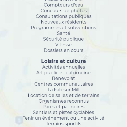
Compteurs d'eau
Concours de photos
Consultations publiques
Nouveaux résidents
Programmes et subventions
Santé
Sécurité publique
Vitesse
Dossiers en cours
Loisirs et culture
Activités annuelles
Art public et patrimoine
Bénévolat
Centres communautaires
La Fab sur Mill
Location de salles et de terrains
Organismes reconnus
Parcs et patinoires
Sentiers et pistes cyclables
Tenir un événement ou une activité
Terrains sportifs