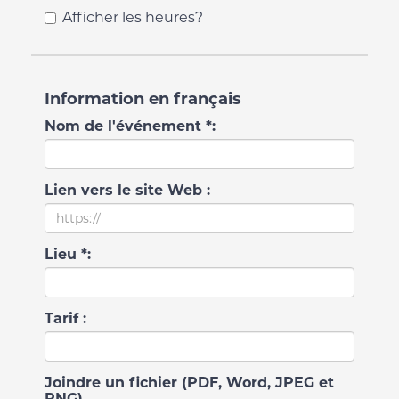
Afficher les heures?
Information en français
Nom de l'événement *:
Lien vers le site Web :
Lieu *:
Tarif :
Joindre un fichier (PDF, Word, JPEG et
PNG)