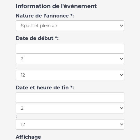
Information de l'évènement
Nature de l’annonce *:
Date de début *:
:
Date et heure de fin *:
:
Affichage