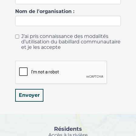
Nom de l'organisation :
J’ai pris connaissance des modalités
d’utilisation du babillard communautaire
et je les accepte
Envoyer
Résidents
Accès à la rivière