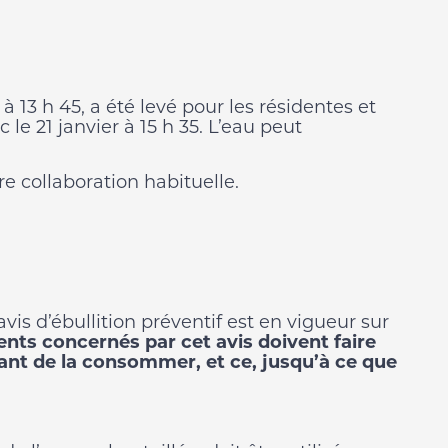
 à 13 h 45, a été levé pour les résidentes et
le 21 janvier à 15 h 35. L’eau peut
e collaboration habituelle.
is d’ébullition préventif est en vigueur sur
ents concernés par cet avis doivent faire
vant de la consommer, et ce, jusqu’à ce que