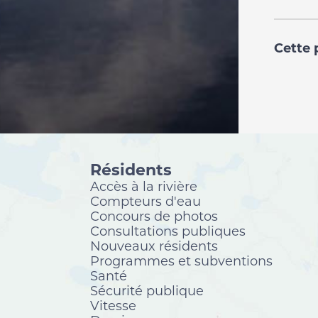
Cette 
Résidents
Accès à la rivière
Compteurs d'eau
Concours de photos
Consultations publiques
Nouveaux résidents
Programmes et subventions
Santé
Sécurité publique
Vitesse