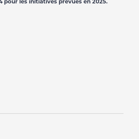
 pour les initiatives prévues en 2025.