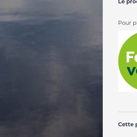
Le pro
Pour p
Cette 