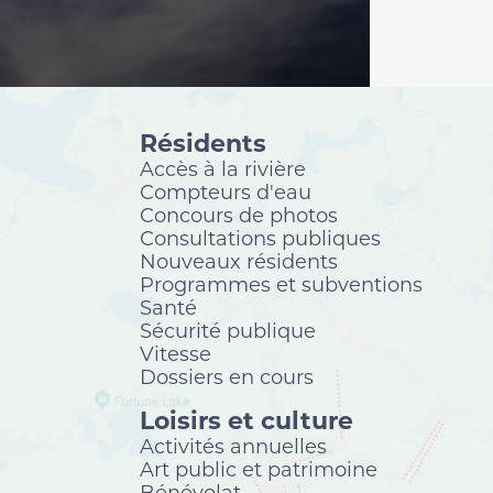
Résidents
Accès à la rivière
Compteurs d'eau
Concours de photos
Consultations publiques
Nouveaux résidents
Programmes et subventions
Santé
Sécurité publique
Vitesse
Dossiers en cours
Loisirs et culture
Activités annuelles
Art public et patrimoine