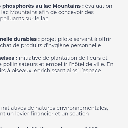
 phosphorés au lac Mountains :
évaluation
 lac Mountains afin de concevoir des
polluants sur le lac.
nelle durables :
projet pilote servant à offrir
achat de produits d’hygiène personnelle
elsea :
initiative de plantation de fleurs et
pollinisateurs et embellir l’hôtel de ville. En
irs à oiseaux, enrichissant ainsi l’espace
 initiatives de natures environnementales,
t un levier financier et un soutien