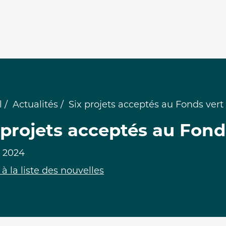
l
Actualités
Six projets acceptés au Fonds vert
 projets acceptés au Fond
l 2024
à la liste des nouvelles