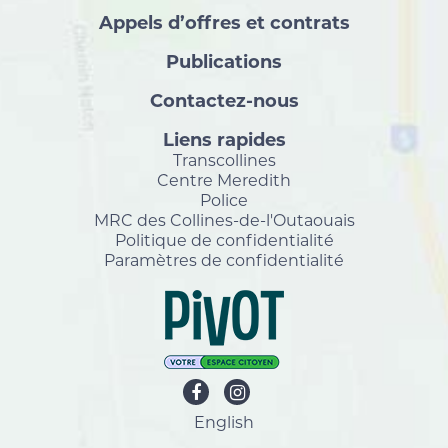
Appels d’offres et contrats
Publications
Contactez-nous
Liens rapides
Transcollines
Centre Meredith
Police
MRC des Collines-de-l'Outaouais
Politique de confidentialité
Paramètres de confidentialité
English