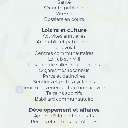
Santé
Sécurité publique
Vitesse
Dossiers en cours
Loisirs et culture
Activités annuelles
Art public et patrimoine
Bénévolat
Centres communautaires
La Fab sur Mill
Location de salles et de terrains
Organismes reconnus
Parcs et patinoires
Sentiers et pistes cyclables
Tenir un événement ou une activité
Terrains sportifs
Babillard communautaire
Développement et affaires
Appels d'offres et contrats
Permis et certificats - Affaires