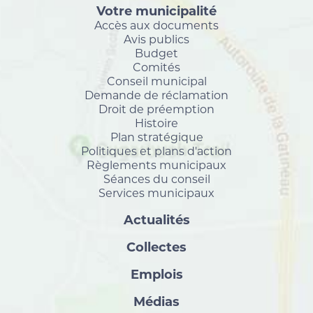
Votre municipalité
Accès aux documents
Avis publics
Budget
Comités
Conseil municipal
Demande de réclamation
Droit de préemption
Histoire
Plan stratégique
Politiques et plans d'action
Règlements municipaux
Séances du conseil
Services municipaux
Actualités
Collectes
Emplois
Médias