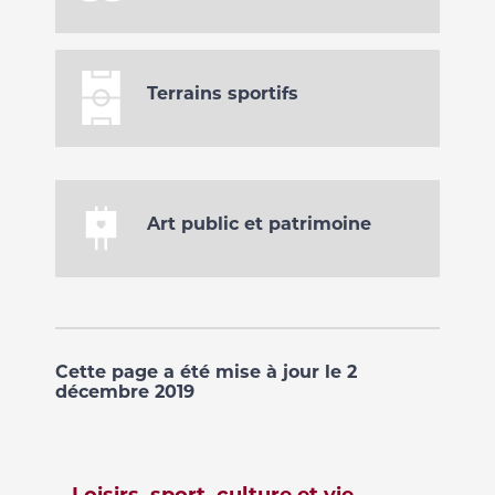
Terrains sportifs
Art public et patrimoine
Cette page a été mise à jour le 2
décembre 2019