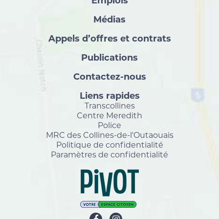
Emplois
Médias
Appels d’offres et contrats
Publications
Contactez-nous
Liens rapides
Transcollines
Centre Meredith
Police
MRC des Collines-de-l'Outaouais
Politique de confidentialité
Paramètres de confidentialité