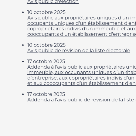
Avis public d'élection
10 octobre 2025
Avis public aux propriétaires uniques d'un 
occupants uniques d'un établissement d'ent
copropriétaires indivis d'un immeuble et aux
cooccupants d'un établissement d'entrepris
10 octobre 2025
Avis public de révision de la liste électorale
17 octobre 2025
Addenda à l'avis public aux propriétaires un
immeuble, aux occupants uniques d’un éta
d’entreprise, aux copropriétaires indivis d’
et aux cooccupants d’un établissement d’en
17 octobre 2025
Addenda à l'avis public de révision de la liste