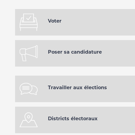
Voter
Poser sa candidature
Travailler aux élections
Districts électoraux