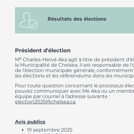
Résultats des élections
Président d'élection
e
M
Charles-Hervé Aka agit à titre de président d’é
la Municipalité de Chelsea. Il est responsable de l
de l’élection municipale générale, conformément 
les élections et les référendums dans les municip
Pour toute question concernant le processus élec
pouvez communiquer avec Me Aka ou un membr
équipe par courriel à l’adresse suivante :
election2025@chelsea.ca
.
Avis publics
19 septembre 2025