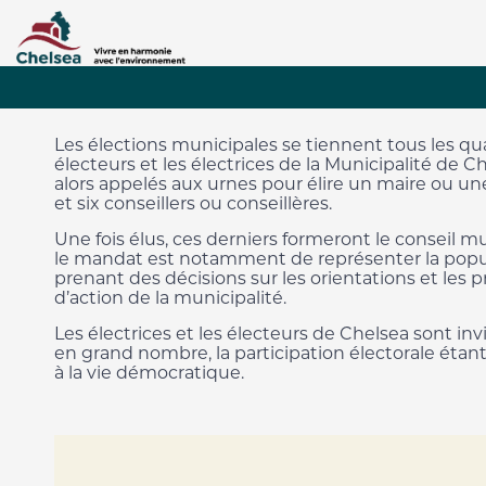
Élections municipales
Les élections municipales se tiennent tous les qua
électeurs et les électrices de la Municipalité de C
alors appelés aux urnes pour élire un maire ou u
et six conseillers ou conseillères.
Une fois élus, ces derniers formeront le conseil m
le mandat est notamment de représenter la popu
prenant des décisions sur les orientations et les pr
d’action de la municipalité.
Les électrices et les électeurs de Chelsea sont inv
en grand nombre, la participation électorale étant
à la vie démocratique.