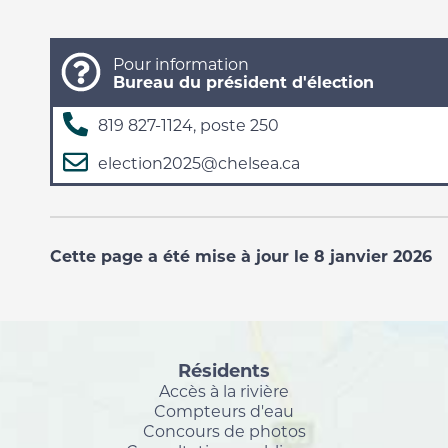
Pour information
Bureau du président d'élection
819 827-1124, poste 250
election2025@chelsea.ca
Cette page a été mise à jour le 8 janvier 2026
Résidents
Accès à la rivière
Compteurs d'eau
Concours de photos