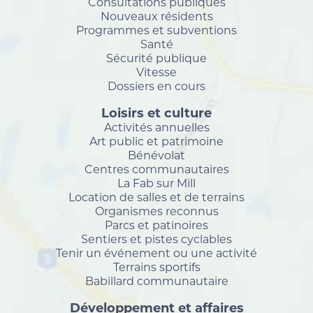
Consultations publiques
Nouveaux résidents
Programmes et subventions
Santé
Sécurité publique
Vitesse
Dossiers en cours
Loisirs et culture
Activités annuelles
Art public et patrimoine
Bénévolat
Centres communautaires
La Fab sur Mill
Location de salles et de terrains
Organismes reconnus
Parcs et patinoires
Sentiers et pistes cyclables
Tenir un événement ou une activité
Terrains sportifs
Babillard communautaire
Développement et affaires