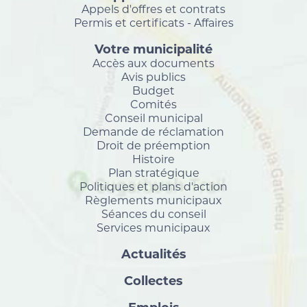
Appels d'offres et contrats
Permis et certificats - Affaires
Votre municipalité
Accès aux documents
Avis publics
Budget
Comités
Conseil municipal
Demande de réclamation
Droit de préemption
Histoire
Plan stratégique
Politiques et plans d'action
Règlements municipaux
Séances du conseil
Services municipaux
Actualités
Collectes