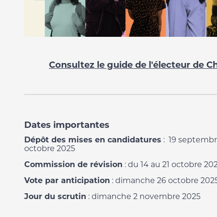
Consultez le guide de l'électeur de C
Dates importantes
Dépôt des mises en candidatures
: 19 septembr
octobre 2025
Commission de révision
: du 14 au 21 octobre 20
Vote par anticipation
: dimanche 26 octobre 202
Jour du scrutin
: dimanche 2 novembre 2025