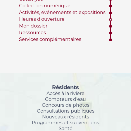
Collection numérique
Activités, événements et expositions
Heures d'ouverture
Mon dossier
Ressources
Services complémentaires
Résidents
Accès à la rivière
Compteurs d'eau
Concours de photos
Consultations publiques
Nouveaux résidents
Programmes et subventions
Santé