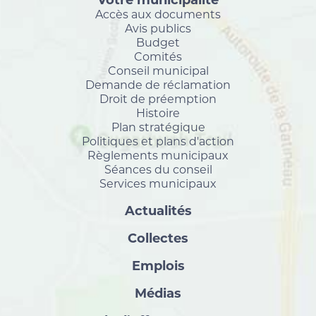
Votre municipalité
Accès aux documents
Avis publics
Budget
Comités
Conseil municipal
Demande de réclamation
Droit de préemption
Histoire
Plan stratégique
Politiques et plans d'action
Règlements municipaux
Séances du conseil
Services municipaux
Actualités
Collectes
Emplois
Médias