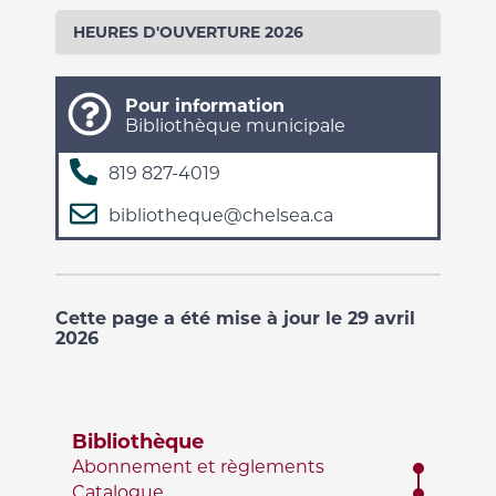
HEURES D'OUVERTURE 2026
Pour information
Bibliothèque municipale
819 827-4019
bibliotheque@chelsea.ca
Cette page a été mise à jour le 29 avril
2026
Bibliothèque
Abonnement et règlements
Catalogue