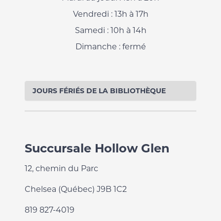
Vendredi : 13h à 17h
Samedi : 10h à 14h
Dimanche : fermé
JOURS FÉRIÉS DE LA BIBLIOTHÈQUE
Succursale Hollow Glen
12, chemin du Parc
Chelsea (Québec) J9B 1C2
819 827-4019