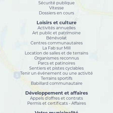
Sécurité publique
Vitesse
Dossiers en cours
Loisirs et culture
Activités annuelles
Art public et patrimoine
Bénévolat
Centres communautaires
La Fab sur Mill
Location de salles et de terrains
Organismes reconnus
Parcs et patinoires
Sentiers et pistes cyclables
Tenir un événement ou une activité
Terrains sportifs
Babillard communautaire
Développement et affaires
Appels d'offres et contrats
Permis et certificats - Affaires