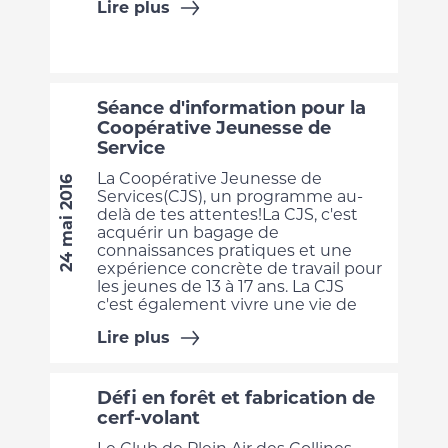
Lire plus
Séance d'information pour la
Coopérative Jeunesse de
Service
La Coopérative Jeunesse de
24 mai 2016
Services(CJS), un programme au-
delà de tes attentes!La CJS, c'est
acquérir un bagage de
connaissances pratiques et une
expérience concrète de travail pour
les jeunes de 13 à 17 ans. La CJS
c'est également vivre une vie de
Lire plus
Défi en forêt et fabrication de
cerf-volant