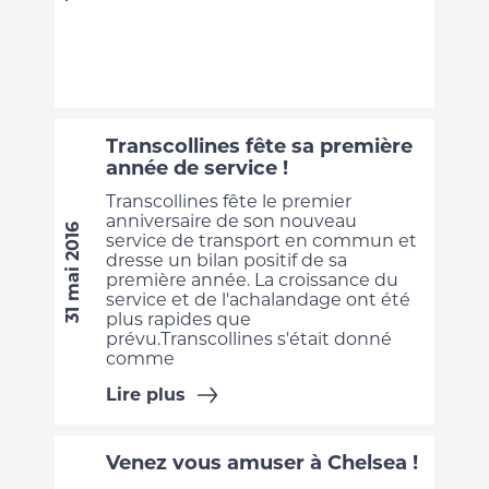
Transcollines fête sa première
année de service !
Transcollines fête le premier
anniversaire de son nouveau
31 mai 2016
service de transport en commun et
dresse un bilan positif de sa
première année. La croissance du
service et de l'achalandage ont été
plus rapides que
prévu.Transcollines s'était donné
comme
Lire plus
Venez vous amuser à Chelsea !