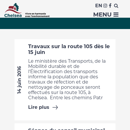
EN
Actualités
MENU
Travaux sur la route 105 dès le
15 juin
Le ministère des Transports, de la
Mobilité durable et de
14 juin 2016
l'Électrification des transports
informe la population que des
travaux de réfection et de
nettoyage de ponceaux seront
effectués sur la route 105, à
Chelsea. Entre les chemins Patr
Lire plus