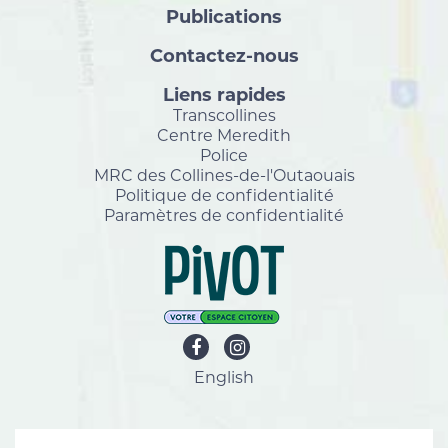
Publications
Contactez-nous
Liens rapides
Transcollines
Centre Meredith
Police
MRC des Collines-de-l'Outaouais
Politique de confidentialité
Paramètres de confidentialité
English