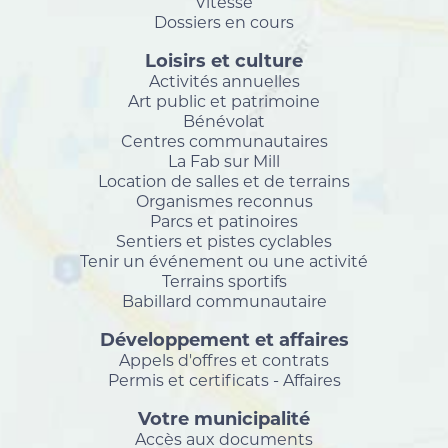
Vitesse
Dossiers en cours
Loisirs et culture
Activités annuelles
Art public et patrimoine
Bénévolat
Centres communautaires
La Fab sur Mill
Location de salles et de terrains
Organismes reconnus
Parcs et patinoires
Sentiers et pistes cyclables
Tenir un événement ou une activité
Terrains sportifs
Babillard communautaire
Développement et affaires
Appels d'offres et contrats
Permis et certificats - Affaires
Votre municipalité
Accès aux documents