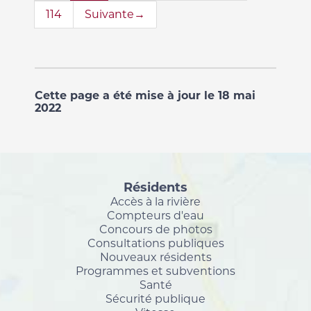
114
Suivante→
Cette page a été mise à jour le 18 mai
2022
Résidents
Accès à la rivière
Compteurs d'eau
Concours de photos
Consultations publiques
Nouveaux résidents
Programmes et subventions
Santé
Sécurité publique