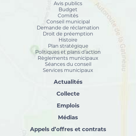
Avis publics
Budget
Comités
Conseil municipal
Demande de réclamation
Droit de préemption
Histoire
Plan stratégique
Politiques et plans d'action
Règlements municipaux
Séances du conseil
Services municipaux
Actualités
Collecte
Emplois
Médias
Appels d’offres et contrats