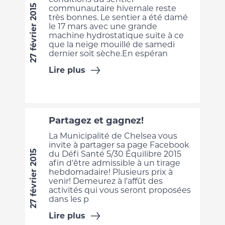
27 février 2015
communautaire hivernale reste
très bonnes. Le sentier a été damé
le 17 mars avec une grande
machine hydrostatique suite à ce
que la neige mouillé de samedi
dernier soit sèche.En espéran
Lire plus
Partagez et gagnez!
La Municipalité de Chelsea vous
invite à partager sa page Facebook
27 février 2015
du Défi Santé 5/30 Équilibre 2015
afin d'être admissible à un tirage
hebdomadaire! Plusieurs prix à
venir! Demeurez à l'affût des
activités qui vous seront proposées
dans les p
Lire plus