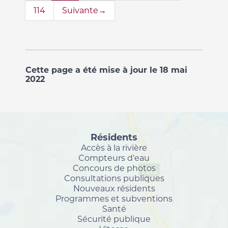
114
Suivante→
Cette page a été mise à jour le 18 mai
2022
Résidents
Accès à la rivière
Compteurs d'eau
Concours de photos
Consultations publiques
Nouveaux résidents
Programmes et subventions
Santé
Sécurité publique