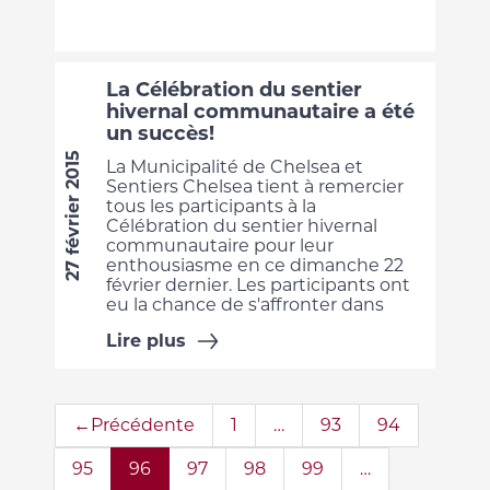
La Célébration du sentier
hivernal communautaire a été
un succès!
27 février 2015
La Municipalité de Chelsea et
Sentiers Chelsea tient à remercier
tous les participants à la
Célébration du sentier hivernal
communautaire pour leur
enthousiasme en ce dimanche 22
février dernier. Les participants ont
eu la chance de s'affronter dans
Lire plus
←Précédente
1
…
93
94
95
96
97
98
99
…