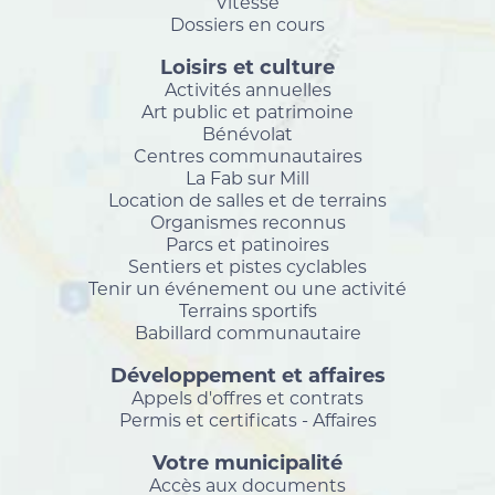
Vitesse
Dossiers en cours
Loisirs et culture
Activités annuelles
Art public et patrimoine
Bénévolat
Centres communautaires
La Fab sur Mill
Location de salles et de terrains
Organismes reconnus
Parcs et patinoires
Sentiers et pistes cyclables
Tenir un événement ou une activité
Terrains sportifs
Babillard communautaire
Développement et affaires
Appels d'offres et contrats
Permis et certificats - Affaires
Votre municipalité
Accès aux documents