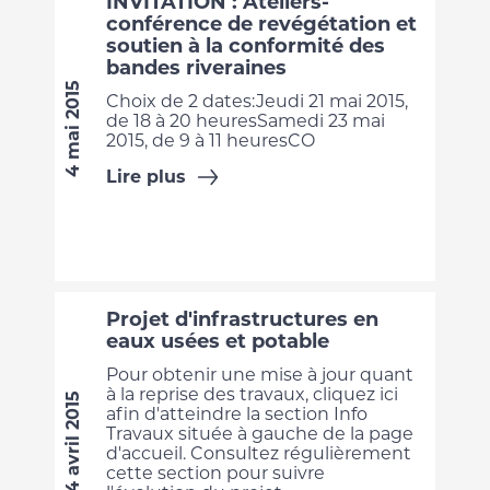
INVITATION : Ateliers-
conférence de revégétation et
soutien à la conformité des
bandes riveraines
4 mai 2015
Choix de 2 dates:Jeudi 21 mai 2015,
de 18 à 20 heuresSamedi 23 mai
2015, de 9 à 11 heuresCO
Lire plus
Projet d'infrastructures en
eaux usées et potable
Pour obtenir une mise à jour quant
à la reprise des travaux, cliquez ici
14 avril 2015
afin d'atteindre la section Info
Travaux située à gauche de la page
d'accueil. Consultez régulièrement
cette section pour suivre