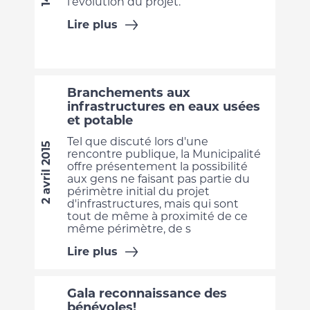
l'évolution du projet.
Lire plus
Branchements aux
infrastructures en eaux usées
et potable
Tel que discuté lors d'une
2 avril 2015
rencontre publique, la Municipalité
offre présentement la possibilité
aux gens ne faisant pas partie du
périmètre initial du projet
d'infrastructures, mais qui sont
tout de même à proximité de ce
même périmètre, de s
Lire plus
Gala reconnaissance des
bénévoles!