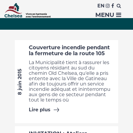
EN
Actualités
MENU
Couverture incendie pendant
la fermeture de la route 105
La Municipalité tient à rassurer les
citoyens résidant au sud du
8 juin 2015
chemin Old Chelsea, qu'elle a pris
entente avec la Ville de Gatineau
afin de toujours offrir un service
incendie adéquat et ininterrompu
aux gens de ce secteur pendant
tout le temps où
Lire plus