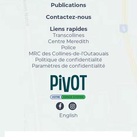
Publications
Contactez-nous
Liens rapides
Transcollines
Centre Meredith
Police
MRC des Collines-de-l'Outaouais
Politique de confidentialité
Paramètres de confidentialité
English