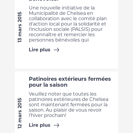
Une nouvelle initiative de la
Municipalité de Chelsea en
13 mars 2015
collaboration avec le comité plan
d'action local pour la solidarité et
l'inclusion sociale (PALSIS) pour
reconnaître et remercier les
personnes bénévoles qui
Lire plus
Patinoires extérieurs fermées
pour la saison
Veuillez noter que toutes les
patinoires extérieures de Chelsea
12 mars 2015
sont maintenant fermées pour la
saison. Au plaisir de vous revoir
l'hiver prochain!
Lire plus