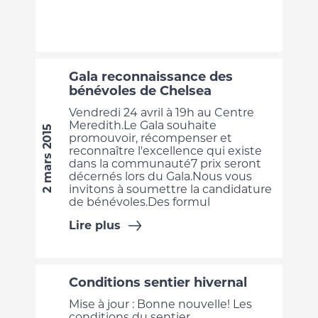
Gala reconnaissance des
bénévoles de Chelsea
Vendredi 24 avril à 19h au Centre
Meredith.Le Gala souhaite
2 mars 2015
promouvoir, récompenser et
reconnaître l'excellence qui existe
dans la communauté7 prix seront
décernés lors du Gala.Nous vous
invitons à soumettre la candidature
de bénévoles.Des formul
Lire plus
Conditions sentier hivernal
Mise à jour : Bonne nouvelle! Les
conditions du sentier