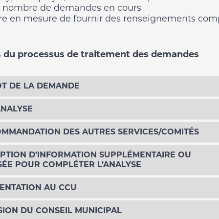
 nombre de demandes en cours
re en mesure de fournir des renseignements com
 du processus de traitement des demandes
T DE LA DEMANDE
NALYSE
MMANDATION DES AUTRES SERVICES/COMITÉS
PTION D’INFORMATION SUPPLÉMENTAIRE OU
SÉE POUR COMPLÉTER L’ANALYSE
ENTATION AU CCU
SION DU CONSEIL MUNICIPAL