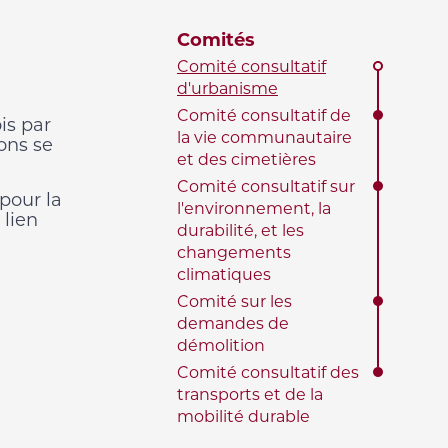
Comités
Comité consultatif
d'urbanisme
Comité consultatif de
is par
la vie communautaire
ons se
et des cimetières
Comité consultatif sur
pour la
l'environnement, la
 lien
durabilité, et les
changements
climatiques
Comité sur les
demandes de
démolition
Comité consultatif des
transports et de la
mobilité durable