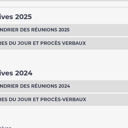
ives 2025
NDRIER DES RÉUNIONS 2025
ES DU JOUR ET PROCÈS VERBAUX
ives 2024
NDRIER DES RÉUNIONS 2024
ES DU JOUR ET PROCÈS-VERBAUX